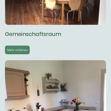
Gemeinschaftsraum
Mehr erfahren