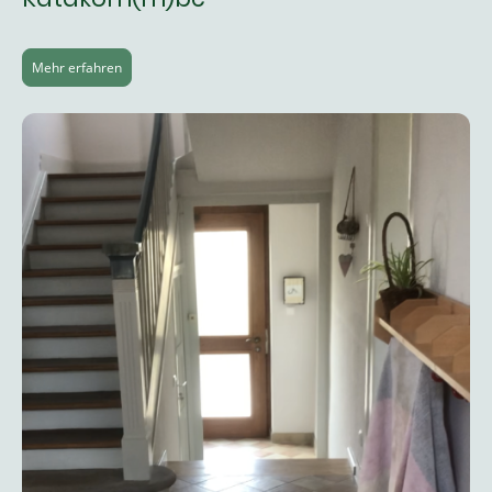
Mehr erfahren