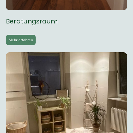
Beratungsraum
Mehr erfahren