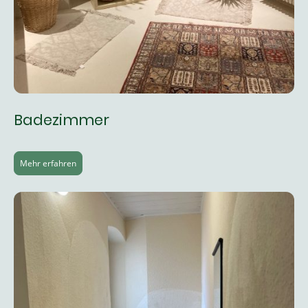
Badezimmer
Mehr erfahren