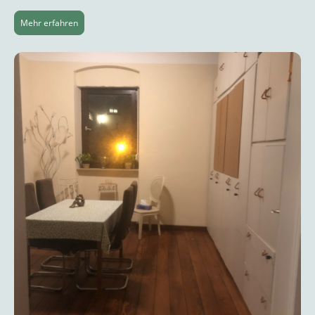
Mehr erfahren