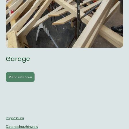
Garage
Mehr erfahren
Impressum
Datenschutzhinweis