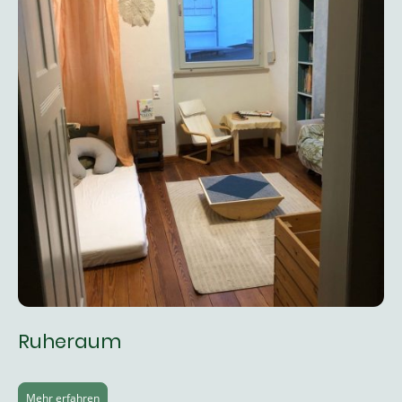
Ruheraum
Mehr erfahren