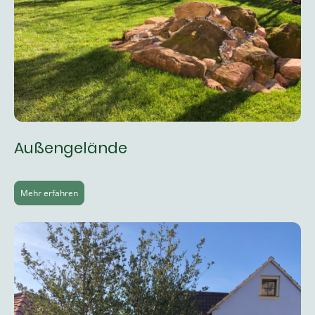
Außengelände
Mehr erfahren