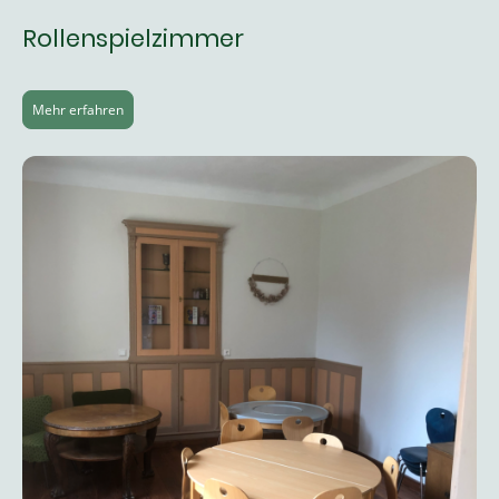
Rollenspielzimmer
Mehr erfahren