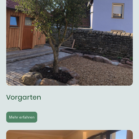
Vorgarten
Mehr erfahren