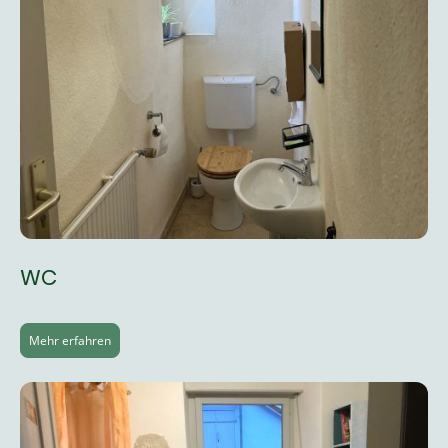
WC
Mehr erfahren