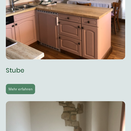
Stube
Mehr erfahren