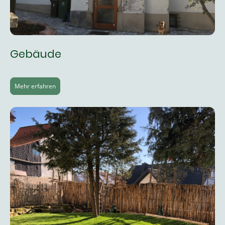
Gebäude
Mehr erfahren