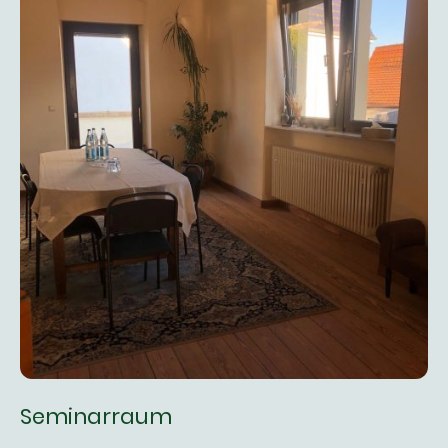
Seminarraum