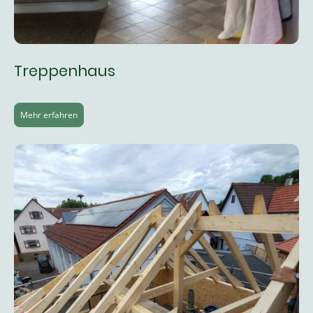
Treppenhaus
Mehr erfahren