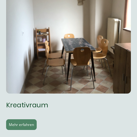
Kreativraum
Mehr erfahren