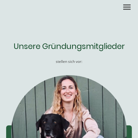
Unsere Gründungsmitglieder
stellen sich vor: