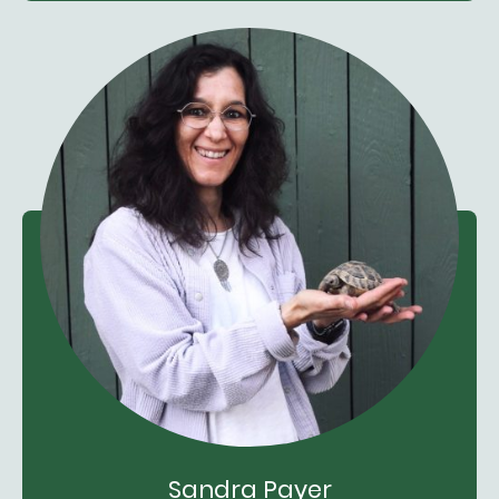
Sandra Payer