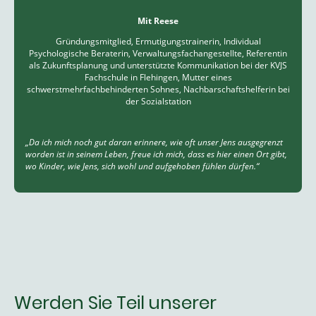
Mit Reese
Gründungsmitglied, Ermutigungstrainerin, Individual
Psychologische Beraterin, Verwaltungsfachangestellte, Referentin
als Zukunftsplanung und unterstützte Kommunikation bei der KVJS
Fachschule in Flehingen, Mutter eines
schwerstmehrfachbehinderten Sohnes, Nachbarschaftshelferin bei
der Sozialstation
„Da ich mich noch gut daran erinnere, wie oft unser Jens ausgegrenzt
worden ist in seinem Leben, freue ich mich, dass es hier einen Ort gibt,
wo Kinder, wie Jens, sich wohl und aufgehoben fühlen dürfen.“
Werden Sie Teil unserer