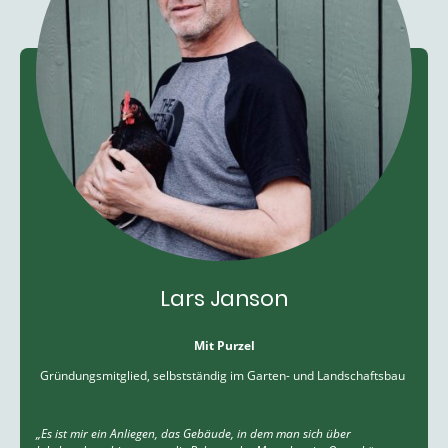
Lars Janson
Mit Purzel
Gründungsmitglied, selbstständig im Garten- und Landschaftsbau
„Es ist mir ein Anliegen, das Gebäude, in dem man sich über