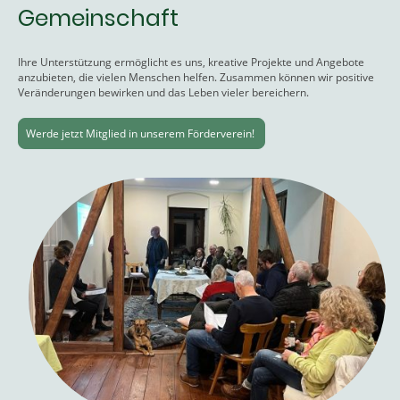
Gemeinschaft
Ihre Unterstützung ermöglicht es uns, kreative Projekte und Angebote
anzubieten, die vielen Menschen helfen. Zusammen können wir positive
Veränderungen bewirken und das Leben vieler bereichern.
Werde jetzt Mitglied in unserem Förderverein!