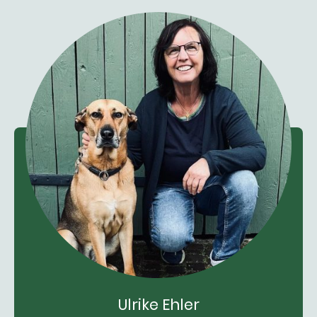
Ulrike Ehler