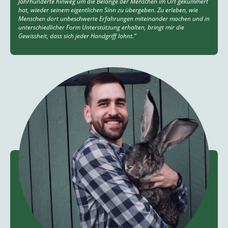
Jahrhunderte hinweg um die Belange der Menschen im Ort gekümmert
hat, wieder seinem eigentlichen Sinn zu übergeben. Zu erleben, wie
Menschen dort unbeschwerte Erfahrungen miteinander machen und in
unterschiedlicher Form Unterstützung erhalten, bringt mir die
Gewissheit, dass sich jeder Handgriff lohnt.“