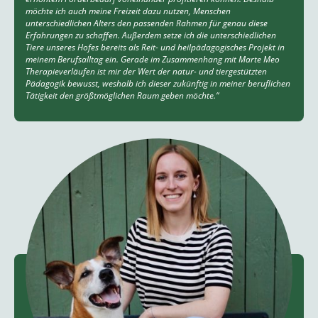
möchte ich auch meine Freizeit dazu nutzen, Menschen
unterschiedlichen Alters den passenden Rahmen für genau diese
Erfahrungen zu schaffen. Außerdem setze ich die unterschiedlichen
Tiere unseres Hofes bereits als Reit- und heilpädagogisches Projekt in
meinem Berufsalltag ein. Gerade im Zusammenhang mit Marte Meo
Therapieverläufen ist mir der Wert der natur- und tiergestützten
Pädagogik bewusst, weshalb ich dieser zukünftig in meiner beruflichen
Tätigkeit den größtmöglichen Raum geben möchte.“