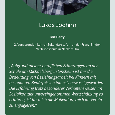
Lukas Jochim
Mit Harry
2. Vorsitzender, Lehrer Sekundarstufe 1 an der Franz-Binder-
Verbundschule in Neckarsulm
„Aufgrund meiner beruflichen Erfahrungen an der
Schule am Michaelsberg in Sinsheim ist mir die
Bedeutung von Beziehungsarbeit bei Kindern mit
besonderen Bedürfnissen intensiv bewusst geworden.
Die Erfahrung trotz besonderer Verhaltensweisen im
Sozialkontakt unvoreingenommen Wertschätzung zu
erfahren, ist für mich die Motivation, mich im Verein
zu engagieren.“