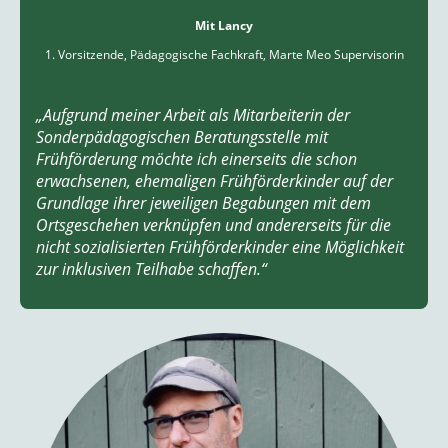
Mit Lancy
1. Vorsitzende, Pädagogische Fachkraft, Marte Meo Supervisorin
„Aufgrund meiner Arbeit als Mitarbeiterin der
Sonderpädagogischen Beratungsstelle mit
Frühförderung möchte ich einerseits die schon
erwachsenen, ehemaligen Frühförderkinder auf der
Grundlage ihrer jeweiligen Begabungen mit dem
Ortsgeschehen verknüpfen und andererseits für die
nicht sozialisierten Frühförderkinder eine Möglichkeit
zur inklusiven Teilhabe schaffen.“