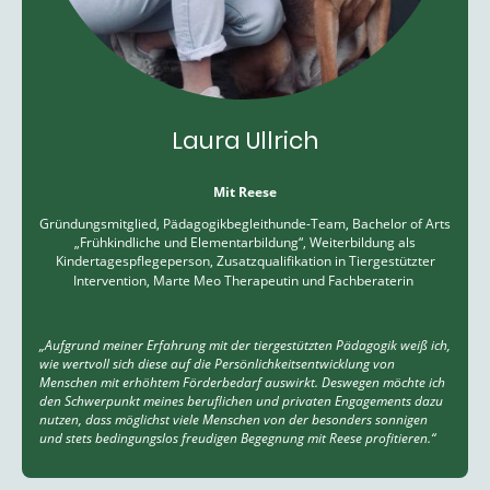
Laura Ullrich
Mit Reese
Gründungsmitglied, Pädagogikbegleithunde-Team, Bachelor of Arts
„Frühkindliche und Elementarbildung“, Weiterbildung als
Kindertagespflegeperson, Zusatzqualifikation in Tiergestützter
Intervention, Marte Meo Therapeutin und Fachberaterin
„Aufgrund meiner Erfahrung mit der tiergestützten Pädagogik weiß ich,
wie wertvoll sich diese auf die Persönlichkeitsentwicklung von
Menschen mit erhöhtem Förderbedarf auswirkt. Deswegen möchte ich
den Schwerpunkt meines beruflichen und privaten Engagements dazu
nutzen, dass möglichst viele Menschen von der besonders sonnigen
und stets bedingungslos freudigen Begegnung mit Reese profitieren.“