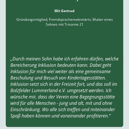
Mit Gertrud
Gründungsmitglied, Fremdsprachensekretärin, Mutter eines
Sohnes mit Trisomie 21
„Durch meinen Sohn habe ich erfahren dürfen, welche
Bereicherung Inklusion bedeuten kann. Dabei geht
Inklusion für mich viel weiter als eine gemeinsame
Beschulung und Besuch von Kindertagesstätten.
Inklusion setzt sich in der Freizeit fort, und das soll im
Balzfelder Lummerland e.V. umgesetzt werden. Ich
wünsche mir, dass der Verein eine Begegnungsstätte
wird für alle Menschen - jung und alt, mit und ohne
Einschränkung. Wo alle sich treffen und miteinander
Spaß haben können und voneinander profitieren.“