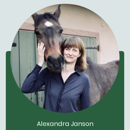
Alexandra Janson