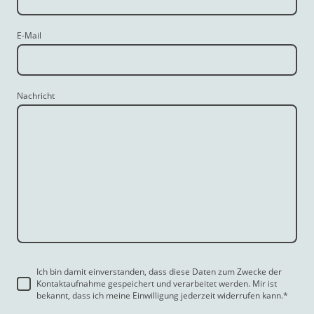
E-Mail
Nachricht
Ich bin damit einverstanden, dass diese Daten zum Zwecke der
Kontaktaufnahme gespeichert und verarbeitet werden. Mir ist
bekannt, dass ich meine Einwilligung jederzeit widerrufen kann.
*