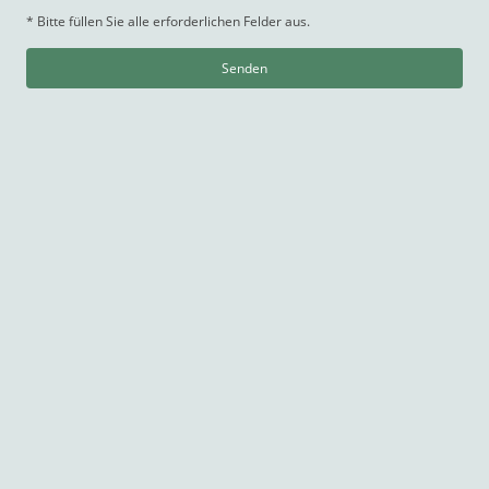
* Bitte füllen Sie alle erforderlichen Felder aus.
Senden