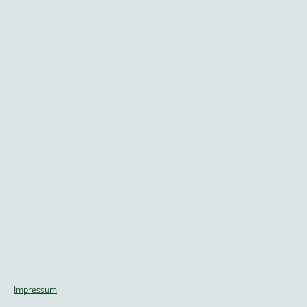
Impressum