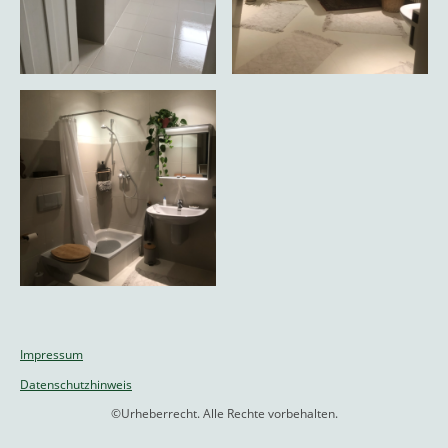
Impressum
Datenschutzhinweis
©Urheberrecht. Alle Rechte vorbehalten.