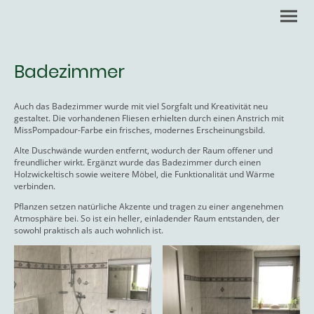
Badezimmer
Auch das Badezimmer wurde mit viel Sorgfalt und Kreativität neu
gestaltet. Die vorhandenen Fliesen erhielten durch einen Anstrich mit
MissPompadour-Farbe ein frisches, modernes Erscheinungsbild.
Alte Duschwände wurden entfernt, wodurch der Raum offener und
freundlicher wirkt. Ergänzt wurde das Badezimmer durch einen
Holzwickeltisch sowie weitere Möbel, die Funktionalität und Wärme
verbinden.
Pflanzen setzen natürliche Akzente und tragen zu einer angenehmen
Atmosphäre bei. So ist ein heller, einladender Raum entstanden, der
sowohl praktisch als auch wohnlich ist.