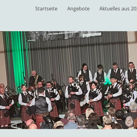
Startseite
Angebote
Aktuelles aus 2