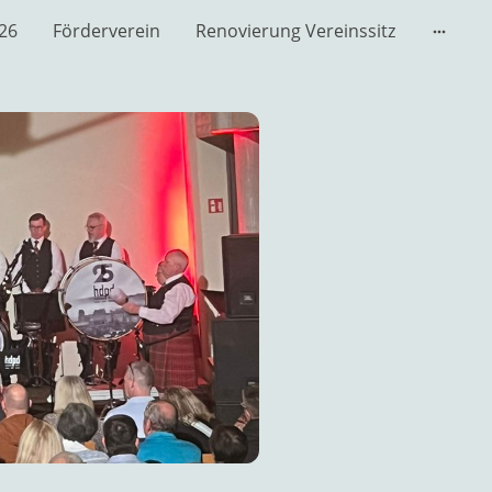
026
Förderverein
Renovierung Vereinssitz