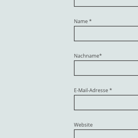
Name
*
Nachname*
E-Mail-Adresse
*
Website