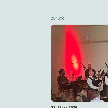
Zurück
28. März 2026