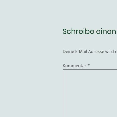
Schreibe eine
Deine E-Mail-Adresse wird ni
Kommentar
*