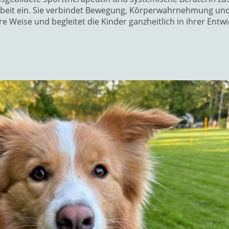
rbeit ein. Sie verbindet Bewegung, Körperwahrnehmung und 
 Weise und begleitet die Kinder ganzheitlich in ihrer Entwi