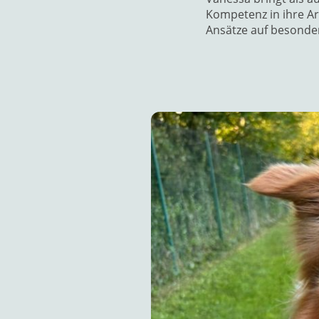
Kompetenz in ihre A
Ansätze auf besondere