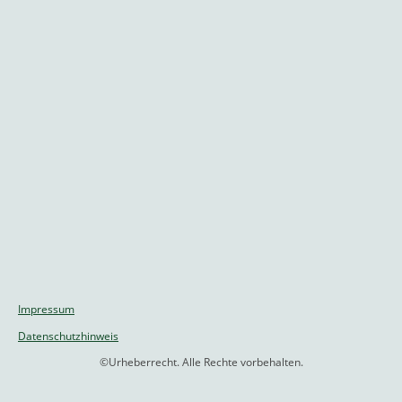
Impressum
Datenschutzhinweis
©Urheberrecht. Alle Rechte vorbehalten.