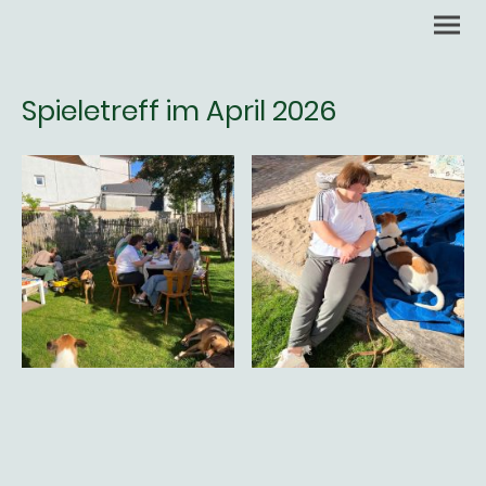
Spieletreff im April 2026