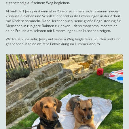
eigenständig auf seinem Weg begleiten.
Aktuell darf Jossy erst einmal in Ruhe ankommen, sich in seinem neuen
Zuhause einleben und Schritt für Schritt erste Erfahrungen in der Arbeit
mit Kindern sammeln. Dabei lernt er auch, seine große Begeisterung für
Menschen in ruhigere Bahnen zu lenken – denn manchmal möchte er
seine Freude am liebsten mit Umarmungen und Küsschen zeigen.
Wir freuen uns sehr, Jossy auf seinem Weg begleiten zu dürfen und sind
gespannt auf seine weitere Entwicklung im Lummerland. 🐾