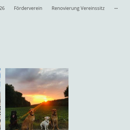
026
Förderverein
Renovierung Vereinssitz