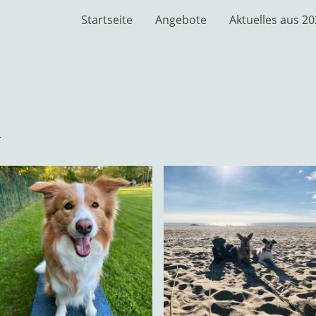
Startseite
Angebote
Aktuelles aus 2
n