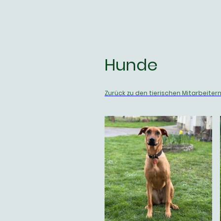
Hunde
Zurück zu den tierischen Mitarbeiter