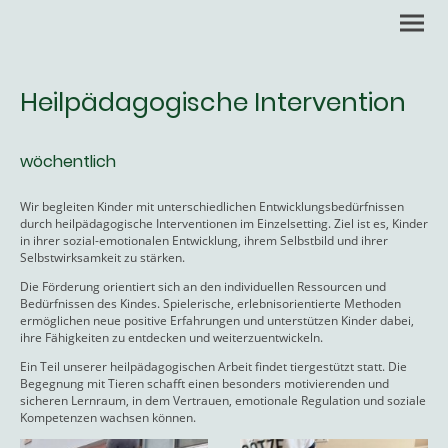
Heilpädagogische Intervention
wöchentlich
Wir begleiten Kinder mit unterschiedlichen Entwicklungsbedürfnissen
durch heilpädagogische Interventionen im Einzelsetting. Ziel ist es, Kinder
in ihrer sozial-emotionalen Entwicklung, ihrem Selbstbild und ihrer
Selbstwirksamkeit zu stärken.
Die Förderung orientiert sich an den individuellen Ressourcen und
Bedürfnissen des Kindes. Spielerische, erlebnisorientierte Methoden
ermöglichen neue positive Erfahrungen und unterstützen Kinder dabei,
ihre Fähigkeiten zu entdecken und weiterzuentwickeln.
Ein Teil unserer heilpädagogischen Arbeit findet tiergestützt statt. Die
Begegnung mit Tieren schafft einen besonders motivierenden und
sicheren Lernraum, in dem Vertrauen, emotionale Regulation und soziale
Kompetenzen wachsen können.