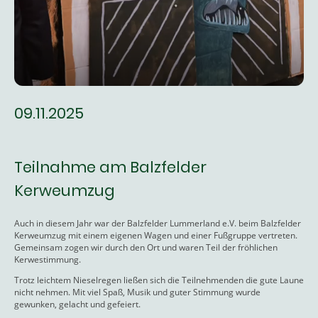
09.11.2025
Teilnahme am Balzfelder
Kerweumzug
Auch in diesem Jahr war der Balzfelder Lummerland e.V. beim Balzfelder
Kerweumzug mit einem eigenen Wagen und einer Fußgruppe vertreten.
Gemeinsam zogen wir durch den Ort und waren Teil der fröhlichen
Kerwestimmung.
Trotz leichtem Nieselregen ließen sich die Teilnehmenden die gute Laune
nicht nehmen. Mit viel Spaß, Musik und guter Stimmung wurde
gewunken, gelacht und gefeiert.