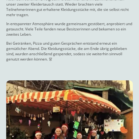
unser zweiter Kleidertausch statt. Wieder brachten viele
Teilnehmerinnen gut erhaltene Kleidungsstücke mit, die sie selbst nicht
mehr tragen.
In entspannter Atmosphäre wurde gemeinsam gestöbert, anprobiert und
getauscht. Viele Teile fanden neue Besitzerinnen und bekamen so ein
zweites Leben.
Bei Getränken, Pizza und guten Gesprächen entstand erneut ein
gemütlicher Abend. Die Kleidungsstücke, die am Ende übrig geblieben
sind, wurden anschließend gespendet, sodass sie weiterhin sinnvoll
genutzt werden können. 👗