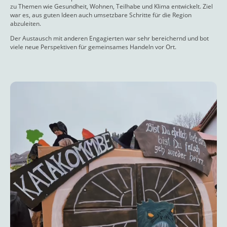
zu Themen wie Gesundheit, Wohnen, Teilhabe und Klima entwickelt. Ziel
war es, aus guten Ideen auch umsetzbare Schritte für die Region
abzuleiten.
Der Austausch mit anderen Engagierten war sehr bereichernd und bot
viele neue Perspektiven für gemeinsames Handeln vor Ort.