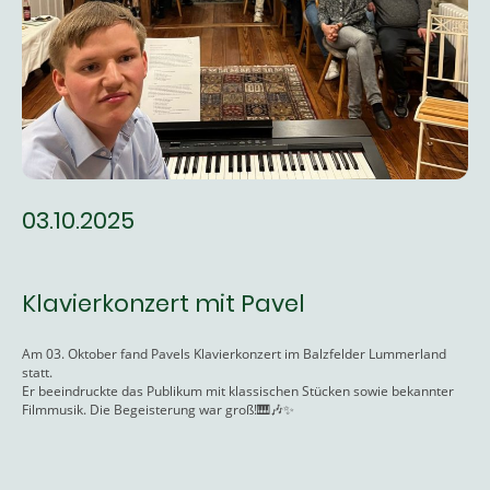
03.10.2025
Klavierkonzert mit Pavel
Am 03. Oktober fand Pavels Klavierkonzert im Balzfelder Lummerland
statt.
Er beeindruckte das Publikum mit klassischen Stücken sowie bekannter
Filmmusik. Die Begeisterung war groß!🎹🎶✨