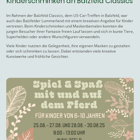
Kinderschminken an Balzfeld Classics
Im Rahmen der Balzfeld Classics, dem US-Car-Treffen in Balzfeld, war
auch das Balzfelder Lummerland mit einem kreativen Angebot für Kinder
vertreten. Beim Kinderschminken und Maskenbemalen konnten die
jungen Besucher ihrer Fantasie freien Lauf lassen und sich in bunte Tiere,
Superhelden oder andere Wunschfiguren verwandeln.
Viele Kinder nutzten die Gelegenheit, ihre eigenen Masken zu gestalten
oder sich schminken zu lassen. Dabei entstanden viele kreative
Kunstwerke und fröhliche Gesichter.