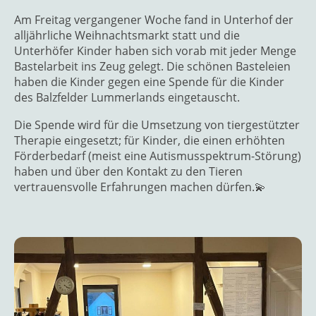
Am Freitag vergangener Woche fand in Unterhof der
alljährliche Weihnachtsmarkt statt und die
Unterhöfer Kinder haben sich vorab mit jeder Menge
Bastelarbeit ins Zeug gelegt. Die schönen Basteleien
haben die Kinder gegen eine Spende für die Kinder
des Balzfelder Lummerlands eingetauscht.
Die Spende wird für die Umsetzung von tiergestützter
Therapie eingesetzt; für Kinder, die einen erhöhten
Förderbedarf (meist eine Autismusspektrum-Störung)
haben und über den Kontakt zu den Tieren
vertrauensvolle Erfahrungen machen dürfen.💫