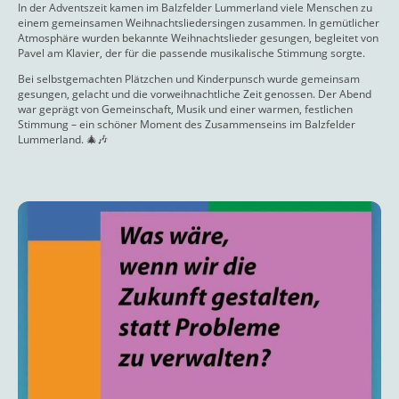
In der Adventszeit kamen im Balzfelder Lummerland viele Menschen zu
einem gemeinsamen Weihnachtsliedersingen zusammen. In gemütlicher
Atmosphäre wurden bekannte Weihnachtslieder gesungen, begleitet von
Pavel am Klavier, der für die passende musikalische Stimmung sorgte.
Bei selbstgemachten Plätzchen und Kinderpunsch wurde gemeinsam
gesungen, gelacht und die vorweihnachtliche Zeit genossen. Der Abend
war geprägt von Gemeinschaft, Musik und einer warmen, festlichen
Stimmung – ein schöner Moment des Zusammenseins im Balzfelder
Lummerland. 🎄🎶