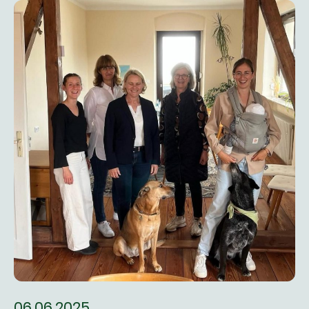
06.06.2025