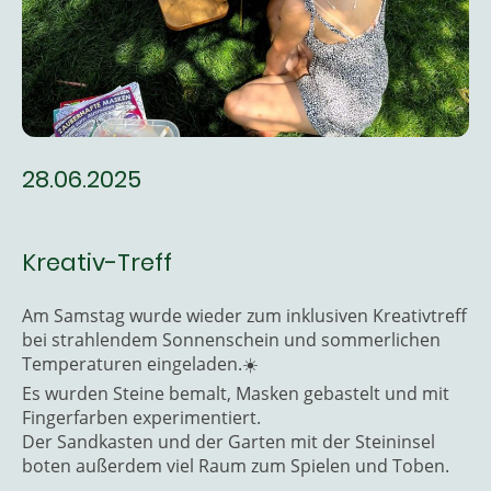
28.06.2025
Kreativ-Treff
Am Samstag wurde wieder zum inklusiven Kreativtreff
bei strahlendem Sonnenschein und sommerlichen
Temperaturen eingeladen.☀️
Es wurden Steine bemalt, Masken gebastelt und mit
Fingerfarben experimentiert.
Der Sandkasten und der Garten mit der Steininsel
boten außerdem viel Raum zum Spielen und Toben.