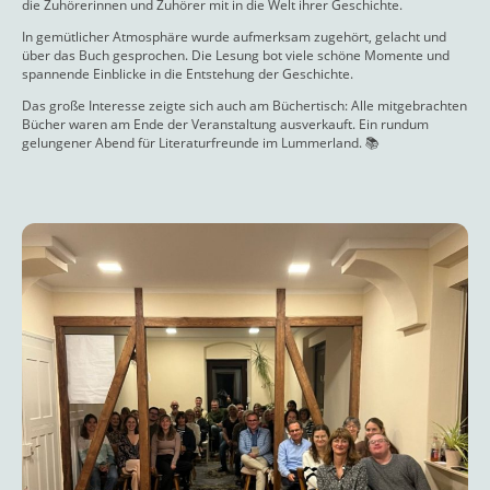
die Zuhörerinnen und Zuhörer mit in die Welt ihrer Geschichte.
In gemütlicher Atmosphäre wurde aufmerksam zugehört, gelacht und
über das Buch gesprochen. Die Lesung bot viele schöne Momente und
spannende Einblicke in die Entstehung der Geschichte.
Das große Interesse zeigte sich auch am Büchertisch: Alle mitgebrachten
Bücher waren am Ende der Veranstaltung ausverkauft. Ein rundum
gelungener Abend für Literaturfreunde im Lummerland. 📚