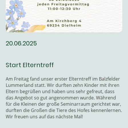
20.06.2025
Start Elterntreff
Am Freitag fand unser erster Elterntreff im Balzfelder
Lummerland statt. Wir durften zehn Kinder mit ihren
Eltern begrüßen und haben uns sehr gefreut, dass
das Angebot so gut angenommen wurde. Während
für die Kleinen der große Seminarraum gerichtet war,
durften die Großen die Tiere des Hofes kennenlernen.
Wir freuen uns auf das nächste Mal!