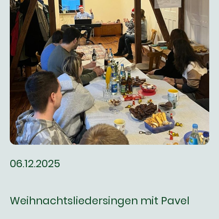
06.12.2025
Weihnachtsliedersingen mit Pavel