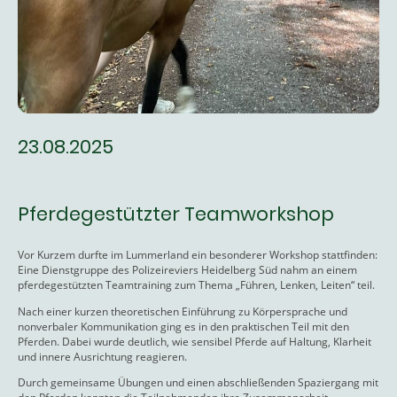
23.08.2025
Pferdegestützter Teamworkshop
Vor Kurzem durfte im Lummerland ein besonderer Workshop stattfinden:
Eine Dienstgruppe des Polizeireviers Heidelberg Süd nahm an einem
pferdegestützten Teamtraining zum Thema „Führen, Lenken, Leiten“ teil.
Nach einer kurzen theoretischen Einführung zu Körpersprache und
nonverbaler Kommunikation ging es in den praktischen Teil mit den
Pferden. Dabei wurde deutlich, wie sensibel Pferde auf Haltung, Klarheit
und innere Ausrichtung reagieren.
Durch gemeinsame Übungen und einen abschließenden Spaziergang mit