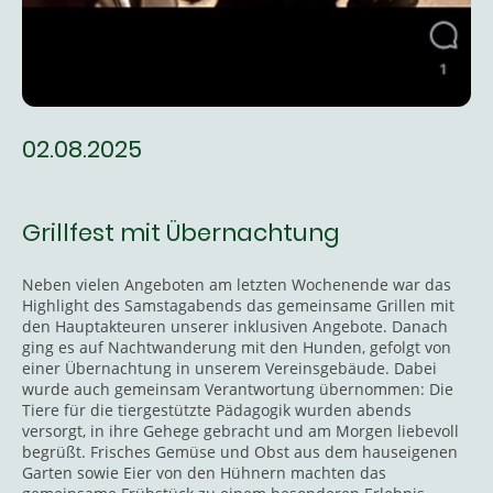
02.08.2025
Grillfest mit Übernachtung
Neben vielen Angeboten am letzten Wochenende war das
Highlight des Samstagabends das gemeinsame Grillen mit
den Hauptakteuren unserer inklusiven Angebote. Danach
ging es auf Nachtwanderung mit den Hunden, gefolgt von
einer Übernachtung in unserem Vereinsgebäude. Dabei
wurde auch gemeinsam Verantwortung übernommen: Die
Tiere für die tiergestützte Pädagogik wurden abends
versorgt, in ihre Gehege gebracht und am Morgen liebevoll
begrüßt. Frisches Gemüse und Obst aus dem hauseigenen
Garten sowie Eier von den Hühnern machten das