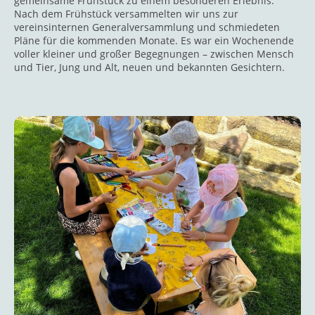
gemeinsame Frühstück zu einem besonderen Erlebnis.
Nach dem Frühstück versammelten wir uns zur
vereinsinternen Generalversammlung und schmiedeten
Pläne für die kommenden Monate. Es war ein Wochenende
voller kleiner und großer Begegnungen – zwischen Mensch
und Tier, Jung und Alt, neuen und bekannten Gesichtern.