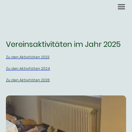
Vereinsaktivitäten im Jahr 2025
Zu den Aktivitäten 2023
Zu den Aktivitäten 2024
Zu den Aktivitäten 2026