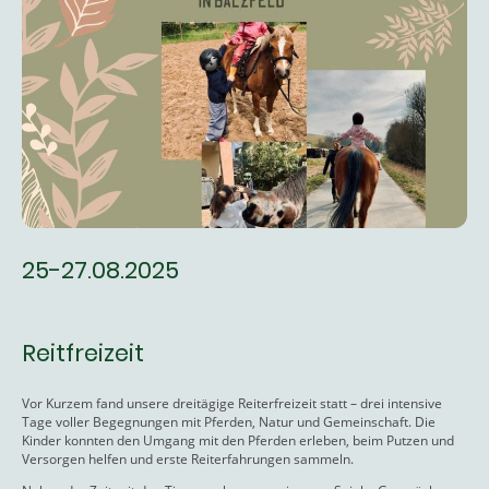
25-27.08.2025
Reitfreizeit
Vor Kurzem fand unsere dreitägige Reiterfreizeit statt – drei intensive
Tage voller Begegnungen mit Pferden, Natur und Gemeinschaft. Die
Kinder konnten den Umgang mit den Pferden erleben, beim Putzen und
Versorgen helfen und erste Reiterfahrungen sammeln.