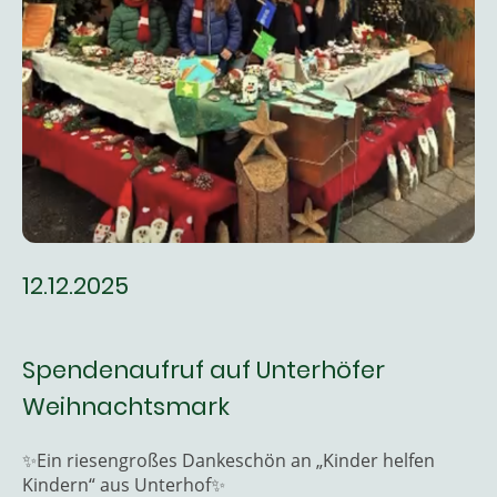
12.12.2025
Spendenaufruf auf Unterhöfer
Weihnachtsmark
✨Ein riesengroßes Dankeschön an „Kinder helfen
Kindern“ aus Unterhof✨