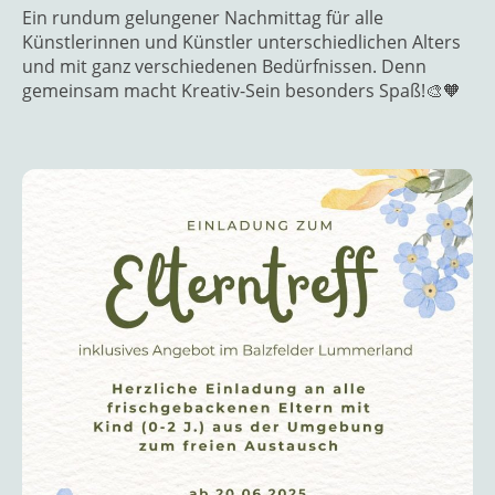
Ein rundum gelungener Nachmittag für alle
Künstlerinnen und Künstler unterschiedlichen Alters
und mit ganz verschiedenen Bedürfnissen. Denn
gemeinsam macht Kreativ-Sein besonders Spaß!🎨🧡