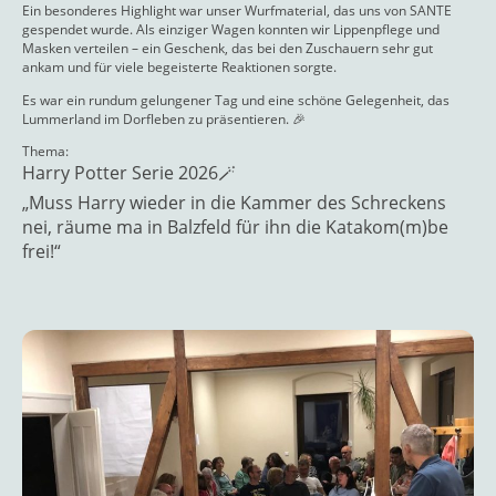
Ein besonderes Highlight war unser Wurfmaterial, das uns von SANTE
gespendet wurde. Als einziger Wagen konnten wir Lippenpflege und
Masken verteilen – ein Geschenk, das bei den Zuschauern sehr gut
ankam und für viele begeisterte Reaktionen sorgte.
Es war ein rundum gelungener Tag und eine schöne Gelegenheit, das
Lummerland im Dorfleben zu präsentieren. 🎉
Thema:
Harry Potter Serie 2026🪄
„Muss Harry wieder in die Kammer des Schreckens
nei, räume ma in Balzfeld für ihn die Katakom(m)be
frei!“