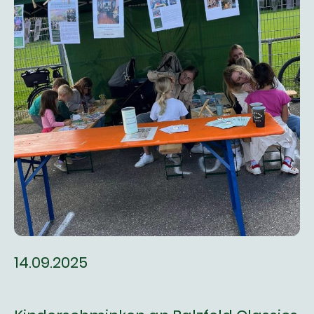
14.09.2025