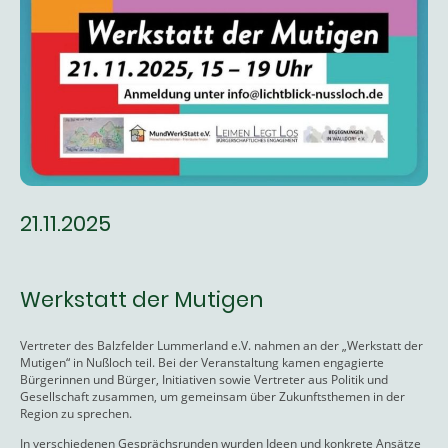
21.11.2025
Werkstatt der Mutigen
Vertreter des Balzfelder Lummerland e.V. nahmen an der „Werkstatt der
Mutigen“ in Nußloch teil. Bei der Veranstaltung kamen engagierte
Bürgerinnen und Bürger, Initiativen sowie Vertreter aus Politik und
Gesellschaft zusammen, um gemeinsam über Zukunftsthemen in der
Region zu sprechen.
In verschiedenen Gesprächsrunden wurden Ideen und konkrete Ansätze