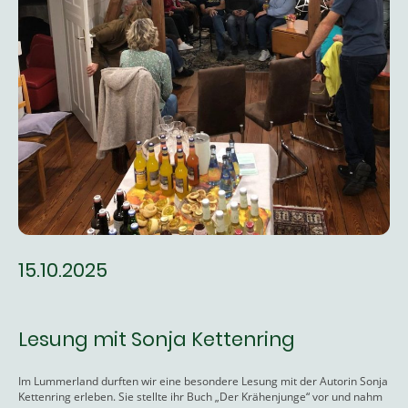
15.10.2025
Lesung mit Sonja Kettenring
Im Lummerland durften wir eine besondere Lesung mit der Autorin Sonja
Kettenring erleben. Sie stellte ihr Buch „Der Krähenjunge“ vor und nahm