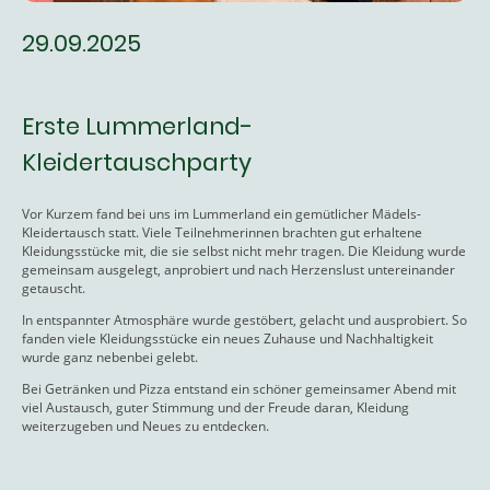
29.09.2025
Erste Lummerland-
Kleidertauschparty
Vor Kurzem fand bei uns im Lummerland ein gemütlicher Mädels-
Kleidertausch statt. Viele Teilnehmerinnen brachten gut erhaltene
Kleidungsstücke mit, die sie selbst nicht mehr tragen. Die Kleidung wurde
gemeinsam ausgelegt, anprobiert und nach Herzenslust untereinander
getauscht.
In entspannter Atmosphäre wurde gestöbert, gelacht und ausprobiert. So
fanden viele Kleidungsstücke ein neues Zuhause und Nachhaltigkeit
wurde ganz nebenbei gelebt.
Bei Getränken und Pizza entstand ein schöner gemeinsamer Abend mit
viel Austausch, guter Stimmung und der Freude daran, Kleidung
weiterzugeben und Neues zu entdecken.